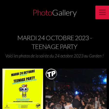
Photo
Gallery
MARDI 24 OCTOBRE 2023 -
TEENAGE PARTY
Voici les photos de la soirée du 24 octobre 2023 au Garden !