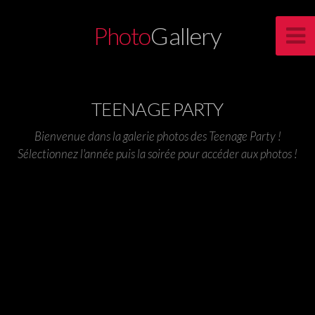
Photo
Gallery
TEENAGE PARTY
Bienvenue dans la galerie photos des Teenage Party !
Sélectionnez l'année puis la soirée pour accéder aux photos !