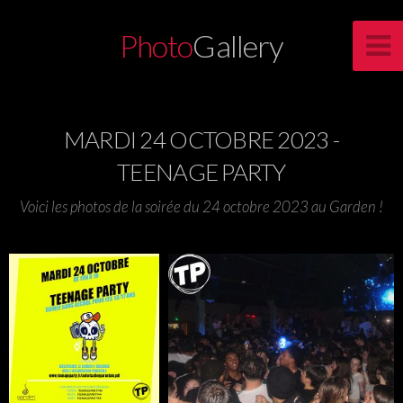
Photo
Gallery
MARDI 24 OCTOBRE 2023 -
TEENAGE PARTY
Voici les photos de la soirée du 24 octobre 2023 au Garden !